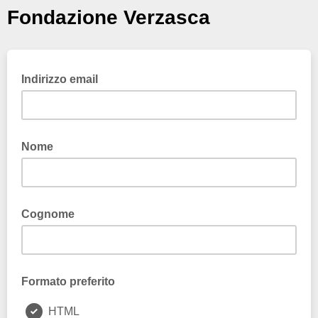
Fondazione Verzasca
Indirizzo email
Nome
Cognome
Formato preferito
HTML