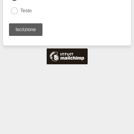
Testo